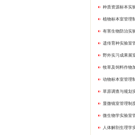
种质资源标本实
植物标本室管理
有害生物防治实
遗传育种实验室
野外实习成果展
牧草及饲料作物
动物标本室管理
草原调查与规划
显微镜室管理制
微生物学实验室
人体解剖生理学