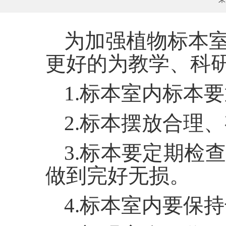
为加强植物标本
更好的为教学、科
1.
标本室内标本要
2.
标本摆放合理、
3.
标本要定期检查
做到完好无损。
4.
标本室内要保持