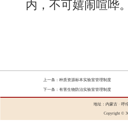
内，不可嬉闹喧哗
上一条：
种质资源标本实验室管理制度
下一条：
有害生物防治实验室管理制度
地址：内蒙古 · 呼
Copyright ©