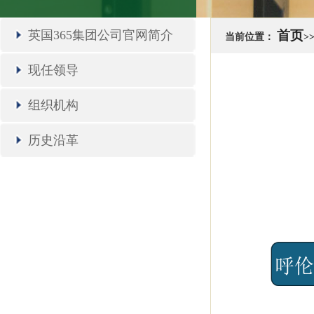
英国365集团公司官网简介
首页
当前位置：
>
现任领导
组织机构
历史沿革