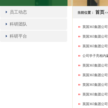
员工动态
首页
当前位置：
>
科研团队
英国365集团公
科研平台
英国365集团公
英国365集团公
公司学子亮相内蒙
英国365集团公
英国365集团
英国365集团公
英国365集团公
英国365集团公