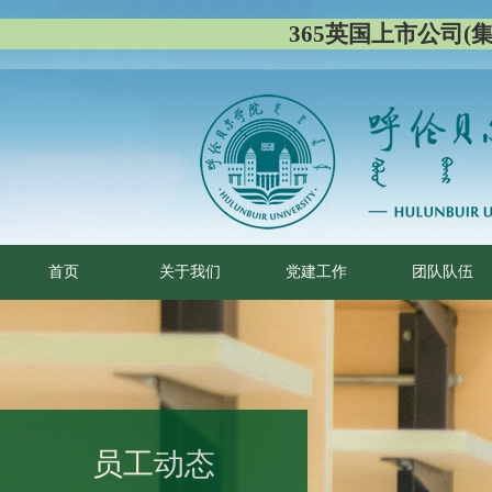
365英国上市公司(集团)
首页
关于我们
党建工作
团队队伍
员工动态