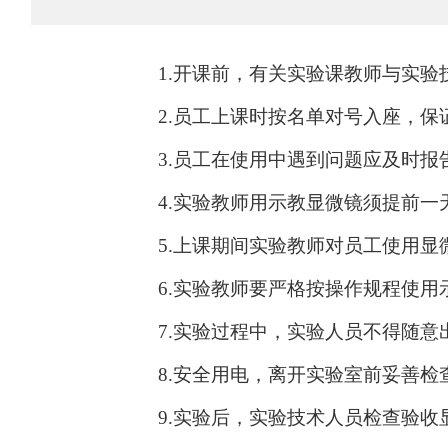
1.
开课前，有关实验课教师与实验
2.
员工上课时按名单对号入座，保
3.
员工在使用中遇到问题应及时报
4.
实验教师用示教显微镜须提前一
5.
上课期间实验教师对员工使用显
6.
实验教师要严格按操作规程使用
7.
实验过程中，实验人员不得随意
8.
安全用电，离开实验室前妥善检
9.
实验后，实验技术人员检查验收