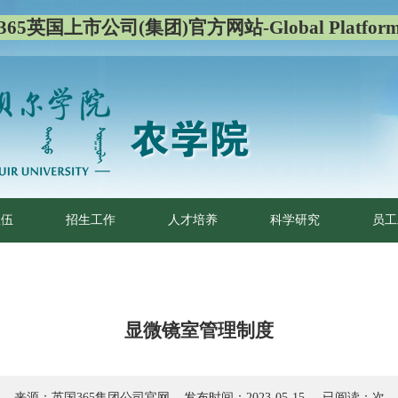
365英国上市公司(集团)官方网站-Global Platfor
队伍
招生工作
人才培养
科学研究
员工
显微镜室管理制度
来源：英国365集团公司官网 发布时间：2023-05-15 已阅读：
次