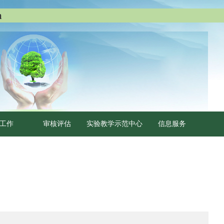
m
工作
审核评估
实验教学示范中心
信息服务