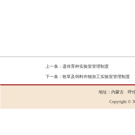
上一条：
遗传育种实验室管理制度
下一条：
牧草及饲料作物加工实验室管理制度
地址：内蒙古 · 呼
Copyright ©