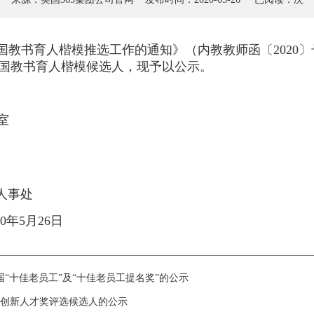
教书育人楷模推选工作的通知》（内教教师函〔2020
全国教书育人楷模候选人，现予以公示。
室
处
26日
届“十佳老员工”及“十佳老员工提名奖”的公示
年创新人才奖评选候选人的公示