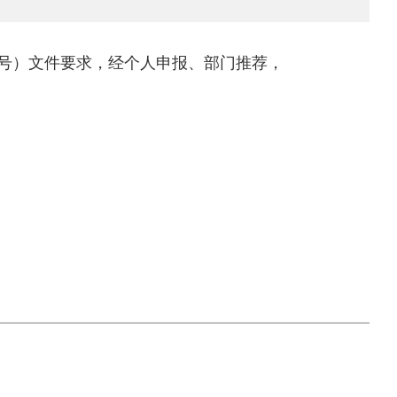
〕号）文件要求，经个人申报、部门推荐，