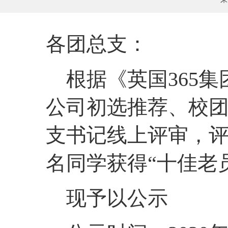
各团总支：
根据《英国365集
公司初选推荐、校
支书记线上评审，评
名同学获得“十佳老
现予以公示