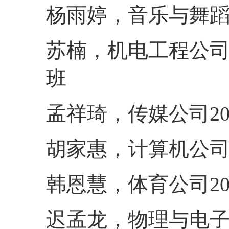
杨雨婷，音乐与舞蹈
苏楠，机电工程公司
班
孟祥琦，传媒公司2
胡家惠，计算机公司
韩恩慧，体育公司2
迟孟龙，物理与电子