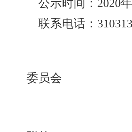
公示时间：2020年
联系电话：3103135（
共青团英
委员会
202