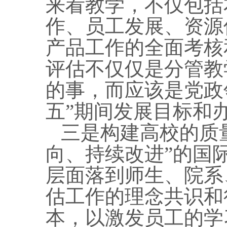
来看教学，不仅包括
作、员工发展、资源
产品工作的全面考核
评估不仅仅是分管教
的事，而应该是党政
五”期间发展目标和
三是构建高校的质
向、持续改进”的国
层面落到师生、院系
估工作的理念共识和
本，以激发员工的学