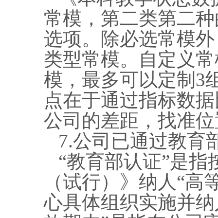
常模，第二类第二种
选项。除必选常模外
类型常模。自定义常
模，最多可以定制3
点在于通过指标数据
公司的差距，找准位
7.公司已通过教育
“教育部认证”是
（试行）》纳人“高
心具体组织实施并纳