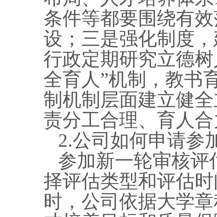
条件等都要围绕有效
设；三是强化制度，
行政定期研究立德树
全育人”机制，教书
制机制层面建立健全
责分工合理、育人合
2.公司如何申请参
参加新一轮审核评
择评估类型和评估时
时，公司依据大学章