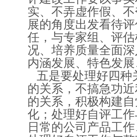
实、不弄虚作假、不
展的角度出发看待评
任，与专家组、评估
况、培养质量全面深
内涵发展、特色发展
五是要处理好四种
的关系，不搞急功近
的关系，积极构建自
化；处理好自评工作
日常的公司产品工作