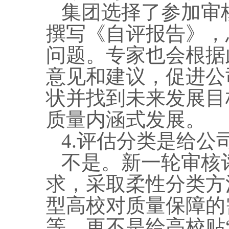
集团选择了参加审
撰写《自评报告》，
问题。专家
也会根据
意见和建议，促进公
状并找到未来发展目
质量内涵式发展。
4.评估分类是给公
不是。新一轮审核
求，采取柔性分类方
型高校对质量保障的
等，更不是给高校贴