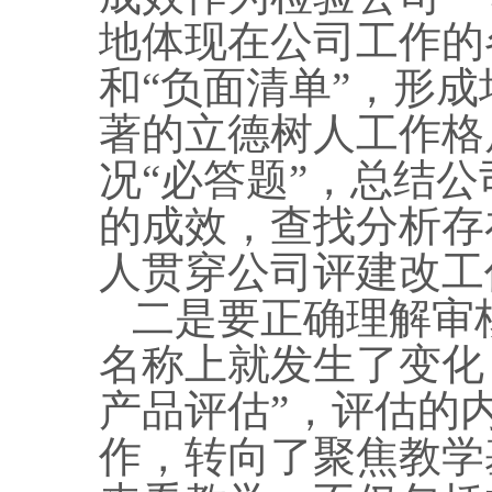
地体现在公司工作的
和“负面清单”，形
著的立德树人工作格
况“必答题”，总结
的成效，查找分析存
人贯穿公司评建改工
二是要正确理解审
名称上就发生了变化
产品评估”，评估的
作，转向了聚焦教学