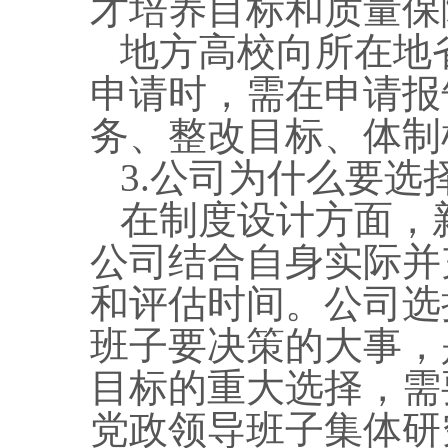
才培养目标和质量保
地方高校向所在地
申请时，需在申请报
务、整改目标、体制
3.公司为什么要
在制度设计方面，
公司结合自身实际并
和评估时间。公司选
班子要决策的大事，
目标的重大选择，需
党政领导班子集体研