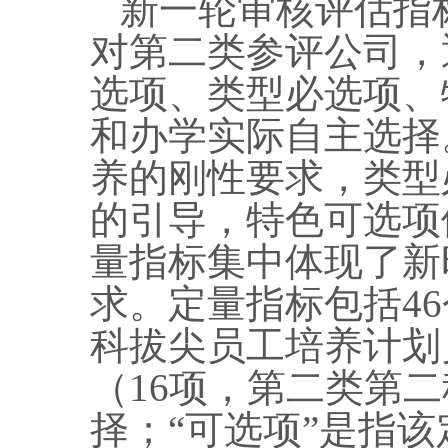
新一轮审核评估指
对第二类参评公司，
选项、类型必选项、
和办学实际自主选择
养的刚性要求，类型
的引导，特色可选项
量指标集中体现了新
求。定量指标包括46
科拔尖员工培养计划
（16项，第二类第二
择；“可选项”是指