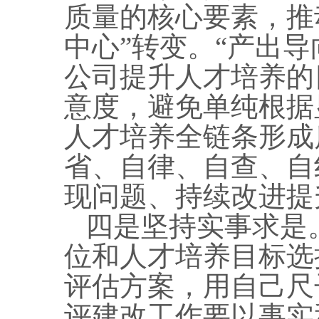
质量的核心要素，推
中心”转变。“产出
公司提升人才培养的
意度，避免单纯根据
人才培养全链条形成
省、自律、自查、自
现问题、持续改进提
四是坚持实事求是
位和人才培养目标选
评估方案，用自己尺
评建改工作要以事实