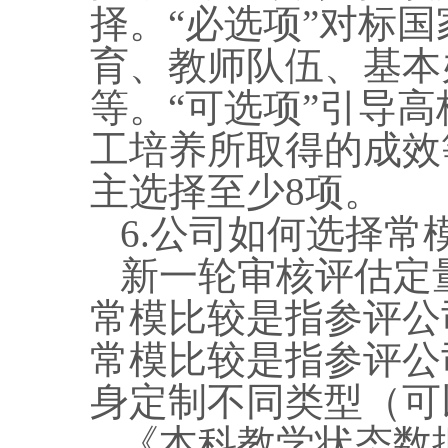
择。“必选项”对标
育、教师队伍、基本
等。“可选项”引导
工培养所取得的成效
主选择至少8项。
6.公司如何选择常
新一轮审核评估定
常模比较是指参评公
常模比较是指参评公
身定制不同类型（可
《本科教学状态数