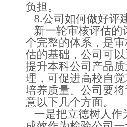
负担。
8.公司如何做好评
新一轮审核评估的
个完整的体系，是审
估的基础，公司可以
提升本科公司产品质
理，可促进高校自觉
培养质量。公司要将
意以下几个方面。
一是把立德树人作
成效作为检验公司一