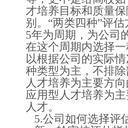
才培养目标和质量保
别。“两类四种”评
5年为周期，为公司
在这个周期内选择一
以根据公司的实际情
种类型为主，不排除
人才培养为主要方向
应用型人才培养为主
人才。
5.公司如何选择评