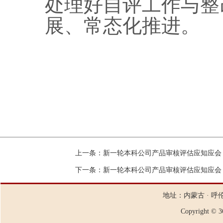
处理好自评工作与整
展、常态化推进。
上一条：
新一轮本科公司产品审核评估应知应会
下一条：
新一轮本科公司产品审核评估应知应会
地址：内蒙古 · 呼
Copyright ©