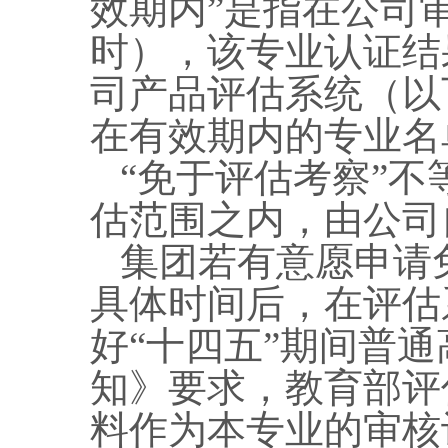
效期内”是指在公司
时），该专业认证结
司产品评估系统（以
在有效期内的专业名
“免于评估考察”
估范围之内，由公司
集团若有意愿申请
具体时间后，在评估
好“十四五”期间普
知》要求，教育部评
料作为本专业的审核