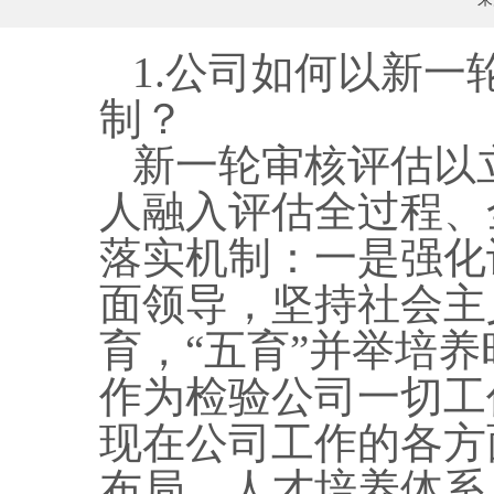
1.公司如何以新
制？
新一轮审核评估以
人融入评估全过程、
落实机制：一是强化
面领导，坚持社会主
育，“五育”并举培
作为检验公司一切工
现在公司工作的各方
布局、人才培养体系