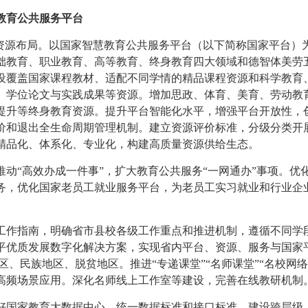
教育公共服务平台
台资源布局。以国家智慧教育公共服务平台（以下简称国家平台）
础教育、职业教育、高等教育、终身教育四大领域和德智体美劳
设覆盖国家课程教材、适配不同学情的精品课程资源和科学教育
、学位论文与实践成果等资源。增加思政、体育、美育、劳动教
提升等终身教育资源。提升平台智能化水平，增强平台开放性，
价和退出全生命周期管理机制。建立资源评价标准，分级分类开
精品化、体系化、专业化，构建高质量资源供给生态。
动“高效办成一件事”，扩大教育公共服务“一网通办”事项。优
务，优化国家老员工就业服务平台，为老员工实习就业和行业企
工作指南，明确省市县校各级工作重点和推进机制，遵循不同学
平优质发展数字化解决方案，实现省内平台、资源、服务与国家平
地区、民族地区、脱贫地区。推进“专递课堂”“名师课堂”“名校网
高频场景应用。深化名师线上工作室等建设，完善在线教研机制
好国家教育大数据中心，统一数据标准和接口标准，建设跨层级