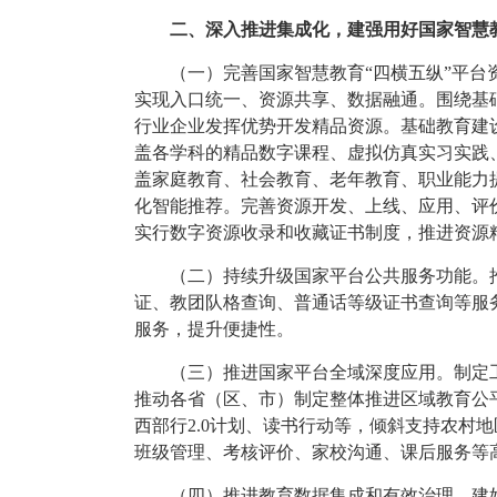
二、深入推进集成化，建强用好国家智慧
（一）完善国家智慧教育“四横五纵”平
实现入口统一、资源共享、数据融通。围绕基
行业企业发挥优势开发精品资源。基础教育建
盖各学科的精品数字课程、虚拟仿真实习实践
盖家庭教育、社会教育、老年教育、职业能力
化智能推荐。完善资源开发、上线、应用、评
实行数字资源收录和收藏证书制度，推进资源
（二）持续升级国家平台公共服务功能。推
证、教团队格查询、普通话等级证书查询等服
服务，提升便捷性。
（三）推进国家平台全域深度应用。制定
推动各省（区、市）制定整体推进区域教育公
西部行2.0计划、读书行动等，倾斜支持农村
班级管理、考核评价、家校沟通、课后服务等
（四）推进教育数据集成和有效治理。建