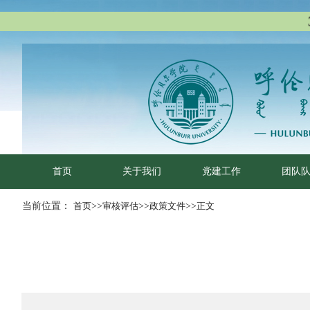
首页
关于我们
党建工作
团队
当前位置：
首页
>>
审核评估
>>
政策文件
>>
正文