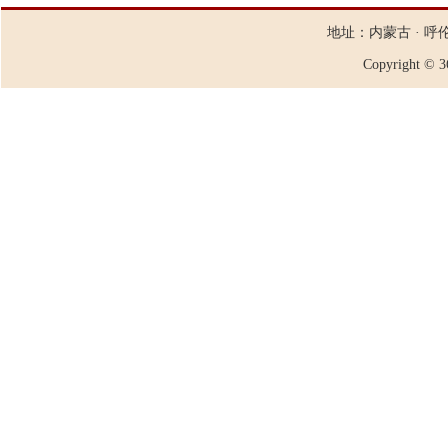
地址：内蒙古 · 呼
Copyright ©