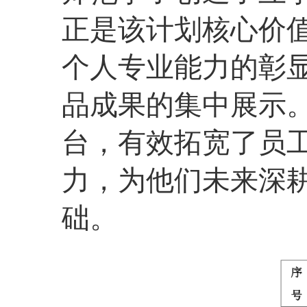
正是该计划核心价
个人专业能力的彰
品成果的集中展示
台，有效拓宽了员
力，为他们未来深
础。