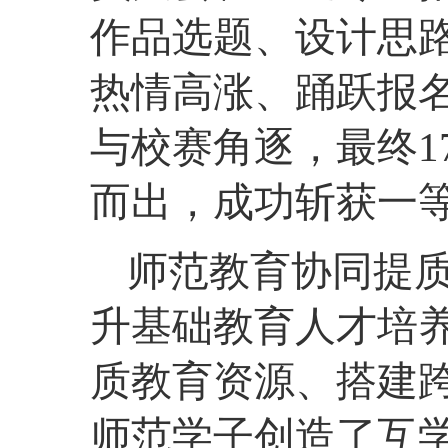
作品选题、设计思
热情高涨、踊跃报
与校赛角逐，最终
1
而出，成功斩获一
师范教育协同提
升基础教育人才培
质教育资源、搭建
师范学子创造了互