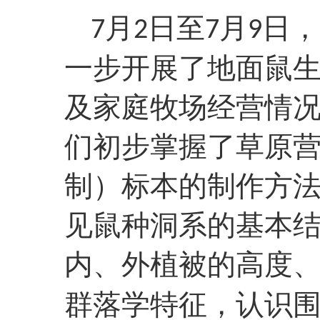
月
日
至
月
日，
7
2
7
9
一步开展了地面鼠
及家庭牧场经营情
们初步掌握了草原
制）标本的制作方
见鼠种洞系的基本
内、外植被的高度
群落学特征，认识