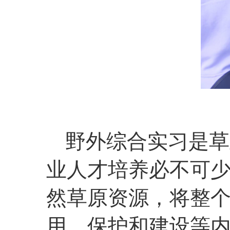
野外综合实习是草
业人才培养必不可
然草原资源，将整
用、保护和建设等