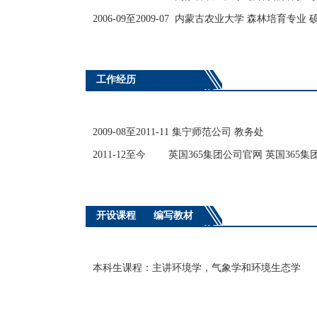
2006-09至2009-07 内蒙古农业大学 森林培育专业
工作经历
2009-08至2011-11 集宁师范公司 教务处
2011-12至今 英国365集团公司官网 英国365
开设课程
编写教材
本科生课程：主讲环境学，气象学和环境生态学