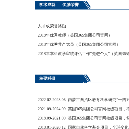
学术成就
奖励荣誉
人才或荣誉奖励
2018年优秀教师（英国365集团公司官网）
2018年优秀共产党员（英国365集团公司官网）
2018年本科教学审核评估工作“先进个人”（英国36
主要科研
2022.02-2023.06 内蒙古自治区教育科学研
2021.09-2024.09 英国365集团公司官网校
2018.09-2021.09 英国365集团公司官网校
2018.01-2020.12 国家自然科学基金项目，