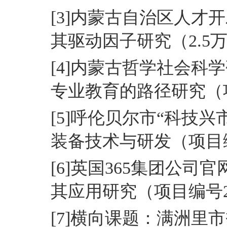
[3]内蒙古自治区人
其驱动因子研究（2.5
[4]内蒙古哲学社会
专业教育的路径研究（项目
[5]呼伦贝尔市“科技
装备技术与研发（项目编号
[6]英国365集团公
其应用研究（项目编号20
[7]横向课题：满洲