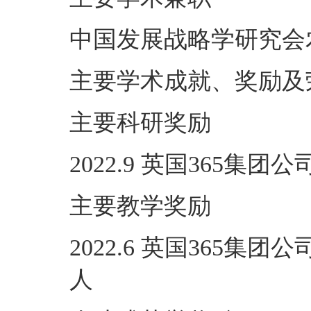
中国发展战略学研究会
主要学术成就、奖励及
主要科研奖励
2022.9 英国365
主要教学奖励
2022.6 英国365
人