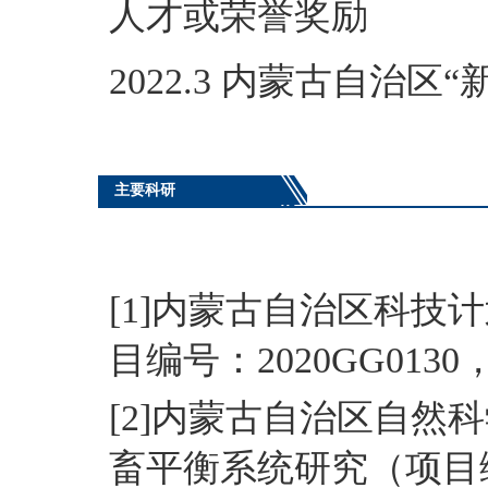
人才或荣誉奖励
2022.3 内蒙古自治
主要科研
[1]内蒙古自治区科
目编号：2020GG0130
[2]内蒙古自治区自
畜平衡系统研究（项目编号：