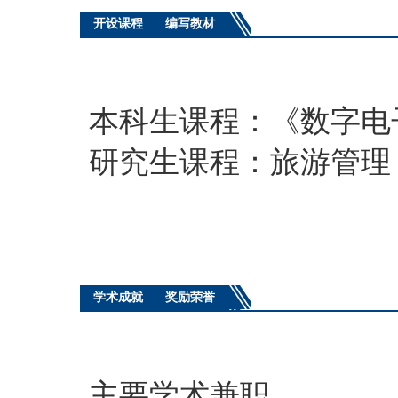
开设课程
编写教材
本科生课程：《数字电
研究生课程：旅游管理
学术成就
奖励荣誉
主要学术兼职