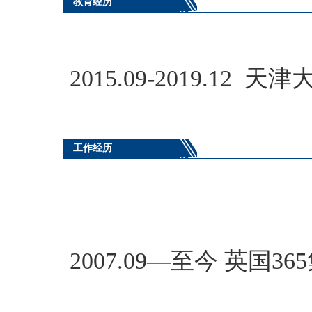
教育经历
2015.09-2019.1
工作经历
2007.09—至今 英国