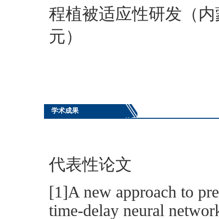
程植被适应性研发（内
元）
学术成果
代表性论文
[1]A new approach to pre
time-delay neural network