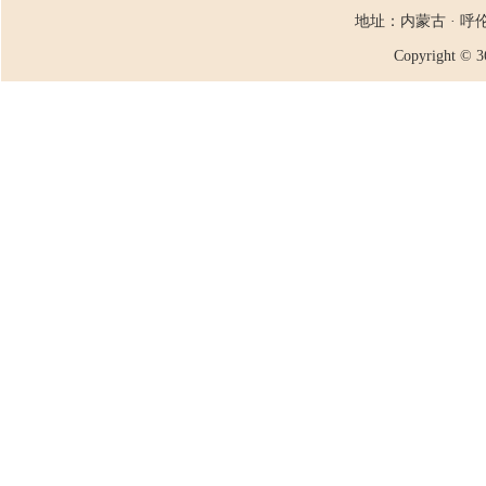
地址：内蒙古 · 呼
Copyright ©