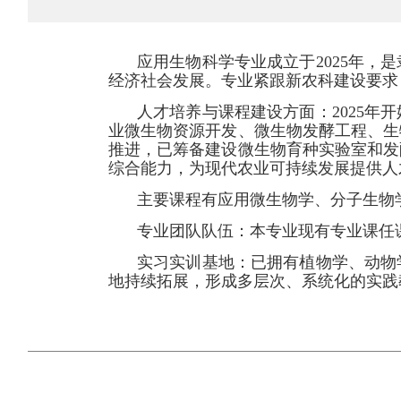
应用生物科学专业成立于2025年
经济社会发展。专业紧跟新农科建设要求
人才培养与课程建设方面：2025
业微生物资源开发、微生物发酵工程、生
推进，已筹备建设微生物育种实验室和发
综合能力，为现代农业可持续发展提供人
主要课程有应用微生物学、分子生物
专业团队队伍：本专业现有专业课任课
实习实训基地：已拥有植物学、动物
地持续拓展，形成多层次、系统化的实践