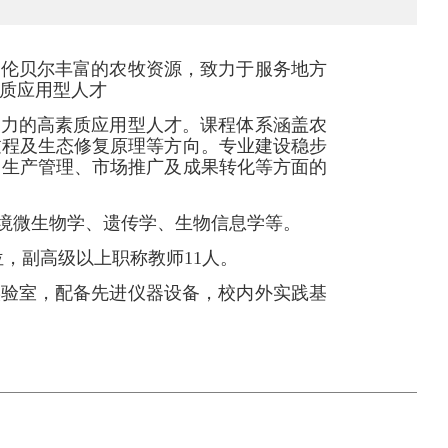
呼伦贝尔丰富的农牧资源，致力于服务地方
质应用型人才
能力的高素质应用型人才。课程体系涵盖农
过程及生态修复原理等方向。专业建设稳步
、生产管理、市场推广及成果转化等方面的
境微生物学、遗传学、生物信息学等。
位，副高级以上职称教师11人。
实验室，配备先进仪器设备，校内外实践基