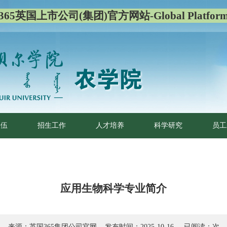
365英国上市公司(集团)官方网站-Global Platfor
队伍
招生工作
人才培养
科学研究
员工
应用生物科学专业简介
来源：英国365集团公司官网 发布时间：2025-10-16 已阅读：
次