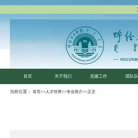
首页
关于我们
党建工作
团队
当前位置：
首页
>>
人才培养
>>
专业简介
>>
正文