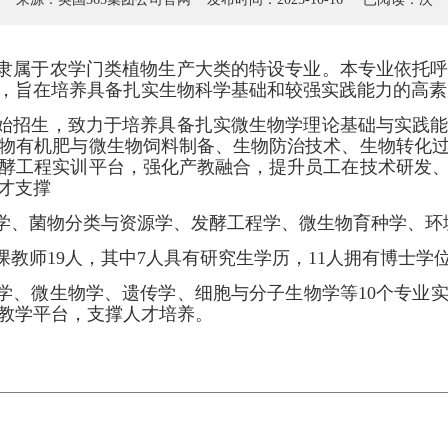
，是隶属于农学门类植物生产大类的特设专业。本专业依托
，旨在培养具备扎实生物科学基础和较强实践能力的高素
年开始招生，致力于培养具备扎实微生物学理论基础与实践
物有机肥与微生物饲料制备、生物防治技术、生物转化
酵工程实训平台，强化产教融合，提升员工在技术研发
才支撑
学、菌物分类与资源学、发酵工程学、微生物育种学、环
教师19人，其中7人具有研究生学历，11人拥有博士学
学、微生物学、遗传学、细胞与分子生物学等10个专业
教学平台，支撑人才培养。