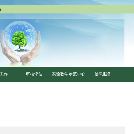
m
工作
审核评估
实验教学示范中心
信息服务