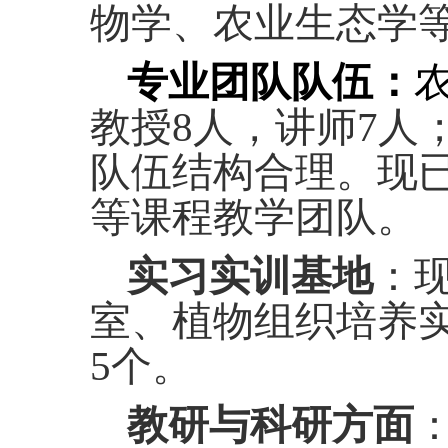
物学、农业生态学
专业团队队伍：
教授8人，讲师7人
队伍结构合理。现
等课程教学团队。
实习实训基地
：
室、植物组织培养
5个。
教研与科研方面