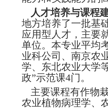
人才培养与课程
地方培养了一批基
应用型人才，主要
单位。本专业平均考
业科公司、南京农
学、东北农业大学等
政”示范课4门。
主要课程有
作物
农业植物病理学、