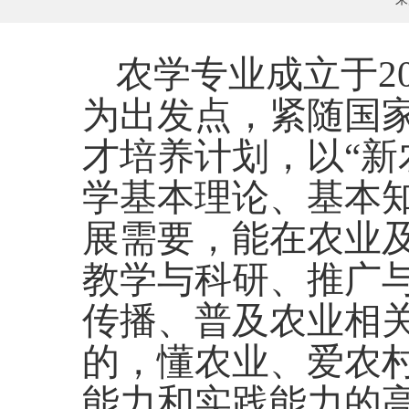
农学专业成立于
为出发点，紧随国
才培养计划，以“新
学基本理论、基本
展需要，能在农业
教学与科研、推广
传播、普及农业相
的，懂农业、爱农
能力和实践能力的