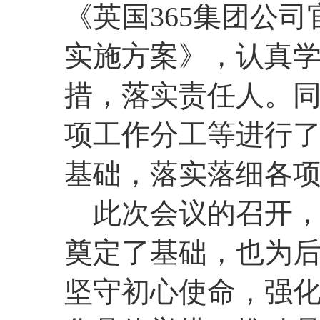
《英国365集团公司官
实施方案
》，认真
措，落实责任人。
项工作分工等进行
基础，落实落细各
此次会议的召开，为
奠定了基础，也为
坚守初心使命，强