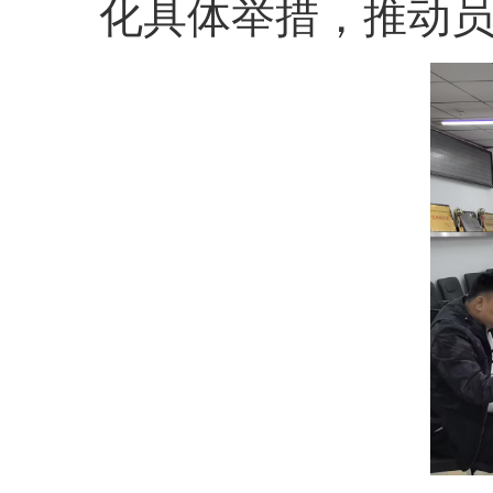
化具体举措，推动