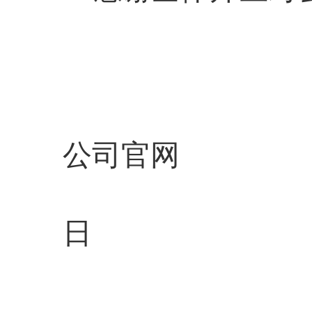
英国
公司官网
日