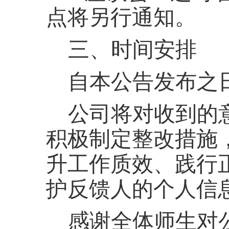
点将另行通知。
三、时间安排
自本公告发布之
公司将对收到的
积极制定整改措施
升工作质效
、
践行
护反馈人的个人信
感谢全体师生对