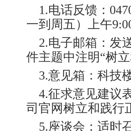
1.电话反馈：04
一到周五）上午9:00-1
2.电子邮箱：发送邮
件主题中注明“
树立
3.意见箱：科技
4.征求意见建议
司官网
树立和践行
5.座谈会：适