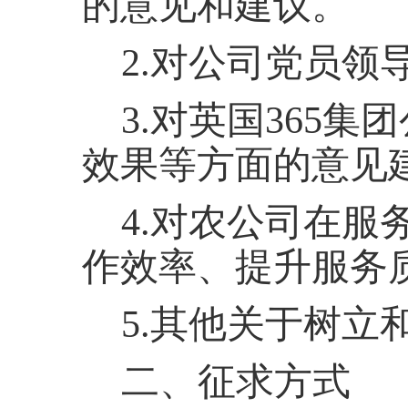
的意见和建议。
2.对
公司党员领
3.对英国365集
效果等方面的
意见
4
.对
农
公司在服
作效率、提升服务
5
.其他关于树立
二、征求方式