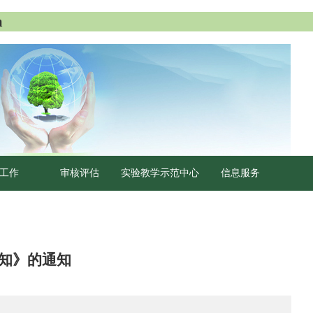
m
工作
审核评估
实验教学示范中心
信息服务
通知》的通知