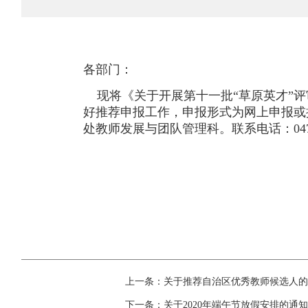
各部门：
现将《关于开展第十一批“草原英才”评审
好推荐申报工作，申报形式为网上申报或提
处教师发展与团队管理科。联系电话：0470—
人事
2020年6月
上一条：
关于推荐自治区优秀教师候选人的
下一条：
关于2020年端午节放假安排的通知