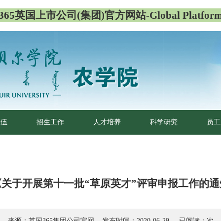
365英国上市公司(集团)官方网站-Global Platfor
队伍
招生工作
人才培养
科学研究
员工
关于开展第十一批“草原英才”评审申报工作的
来源：英国365集团公司官网 发布时间：2020-06-29 已阅读：
次