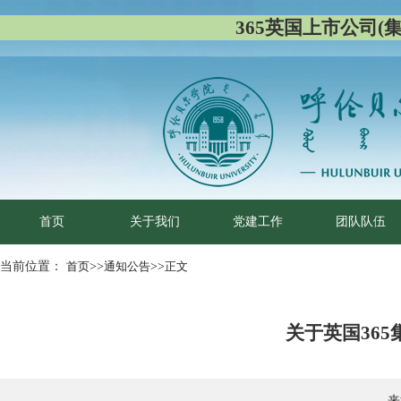
365英国上市公司(集团)
首页
关于我们
党建工作
团队队伍
当前位置：
首页
>>
通知公告
>>
正文
关于英国365
来