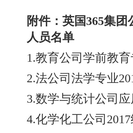
附件：
英国365集
人员名单
1.教育公司学前教育
2.法公司法学专业2
3.数学与统计公司应
4.化学化工公司20