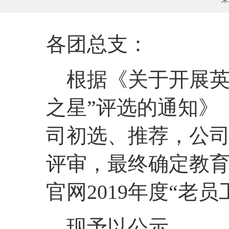
各团总支：
根据《关于开展英国
之星”评选的通知》
司初选、推荐，公
评审，最终确定教育
官网2019年度“老
现予以公示