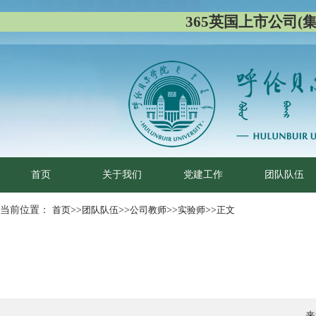
365英国上市公司(集团)
首页
关于我们
党建工作
团队队伍
当前位置：
首页
>>
团队队伍
>>
公司教师
>>
实验师
>>
正文
来