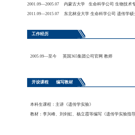
2001.09—2005.07 内蒙古大学 生命科学公司 生物技
2011.09—2015.07 东北林业大学 生命科学公司 遗传学硕
工作经历
2005.09—至今 英国365集团公司官网 教师
开设课程
编写教材
本科生课程：
主讲《遗传学实验》
教材：李兴峰、刘剑虹、杨立霞等编写《遗传学实验指导》，中国