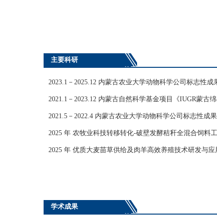
主要科研
2023.1
－
2025.12
内蒙古农业大学动物科学公司标志性成
2021.1
－
2023.12
内蒙古自然科学基金项目《
IUGR
蒙古绵
2021.5
－
2022.4
内蒙古农业大学动物科学公司标志性成果
2025
年
农牧业科技转移转化
-
破壁发酵秸秆全混合饲料
2025
年
优质大麦苗草供给及肉羊高效养殖技术研发与应
学术成果