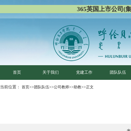
365英国上市公司(集团)
首页
关于我们
党建工作
团队队伍
当前位置：
首页
>>
团队队伍
>>
公司教师
>>
助教
>>
正文
来