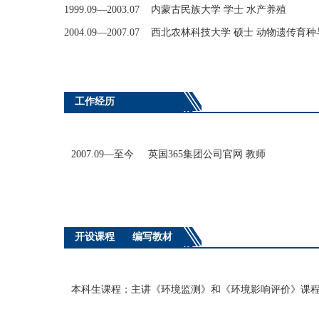
1999.09—2003.07 内蒙古民族大学 学士 水产养殖
2004.09—2007.07 西北农林科技大学 硕士 动物遗传育
工作经历
2007.09—至今 英国365集团公司官网 教师
开设课程
编写教材
本科生课程：主讲《环境监测》和《环境影响评价》课