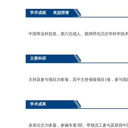
学术成就
奖励荣誉
中国草业科技奖，第六完成人。获得呼伦贝尔市科学技
主要科研
主持及参与项目20多项，其中主持省级项目1项，参与国
学术成果
发表论文20多篇，参编专著3部。带领员工参与及获得中