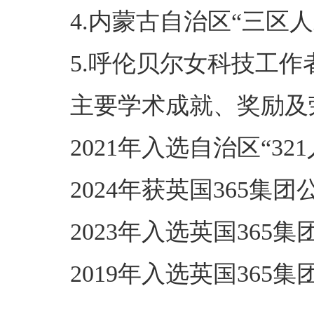
4.内蒙古自治区“三区
5.呼伦贝尔女科技工作
主要学术成就、奖励及
2021年入选自治区“3
2024年获英国365集
2023年入选英国36
2019年入选英国36