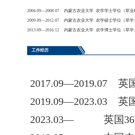
2004.09—2008.07 内蒙古农业大学 农学学士学位（草
2009.09—2012.07 内蒙古农业大学 农学硕士学位（草学
2013.09—2016.12 内蒙古农业大学 农学博士学位（草学
工作经历
2017.09—2019.
2019.09—2023.
2023.03— 英国