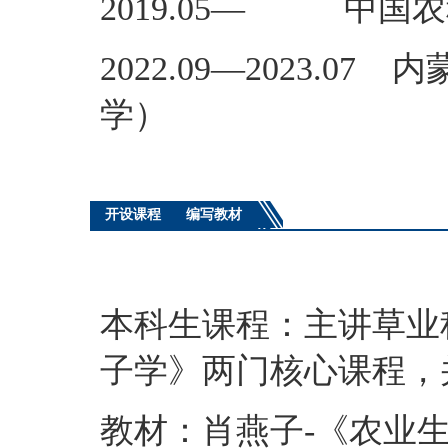
2019.05— 中国
2022.09—2023
学）
开设课程
编写教材
本科生课程：主讲草业
子学》两门核心课程，
教材：肖燕子-《农业生物技