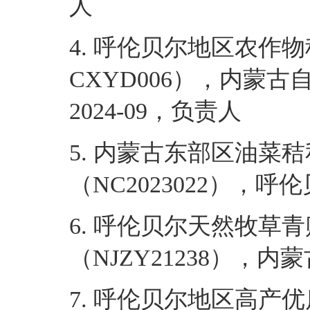
人
4. 呼伦贝尔地区农作
CXYD006），内蒙古
2024-09，负责人
5. 内蒙古东部区油菜
（NC2023022），呼伦
6. 呼伦贝尔天然牧
（NJZY21238），内蒙
7. 呼伦贝尔地区高产