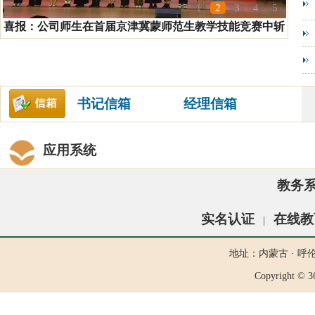
1
2
3
4
5
喜报：公司师生在首届京津冀蒙师范生教学技能竞赛中斩
获佳绩
书记信箱
经理信箱
应用系统
教务
实名认证
在线教
|
地址：内蒙古 · 呼伦
Copyright ©